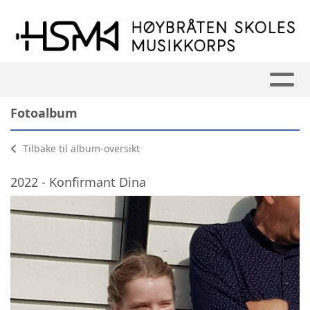
Fotoalbum
Tilbake til album-oversikt
2022 - Konfirmant Dina