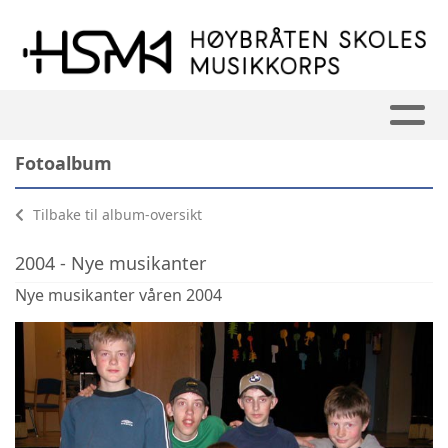
Fotoalbum
Tilbake til album-oversikt
2004 - Nye musikanter
Nye musikanter våren 2004