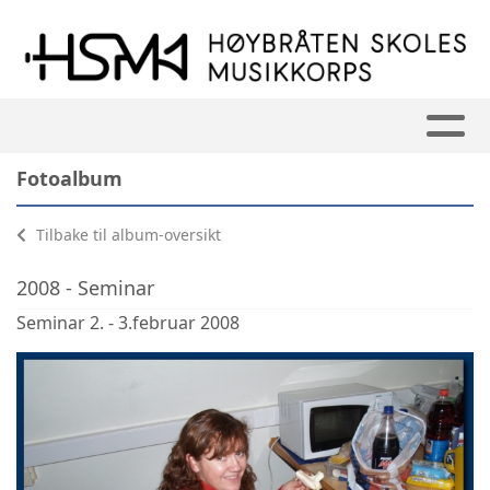
Fotoalbum
Tilbake til album-oversikt
2008 - Seminar
Seminar 2. - 3.februar 2008