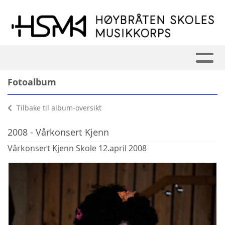
Fotoalbum
Tilbake til album-oversikt
2008 - Vårkonsert Kjenn
Vårkonsert Kjenn Skole 12.april 2008