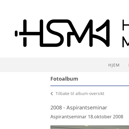
HJEM
Fotoalbum
Tilbake til album-oversikt
2008 - Aspirantseminar
Aspirantseminar 18.oktober 2008