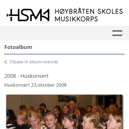
Fotoalbum
Tilbake til album-oversikt
2008 - Huskonsert
Huskonsert 23.oktober 2008