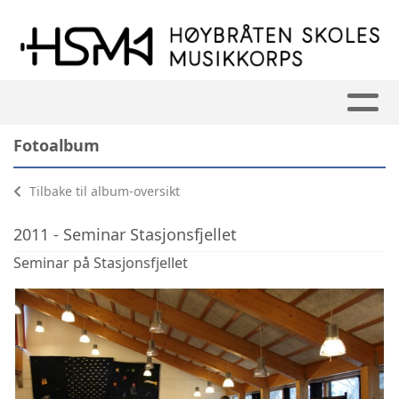
Fotoalbum
Tilbake til album-oversikt
2011 - Seminar Stasjonsfjellet
Seminar på Stasjonsfjellet