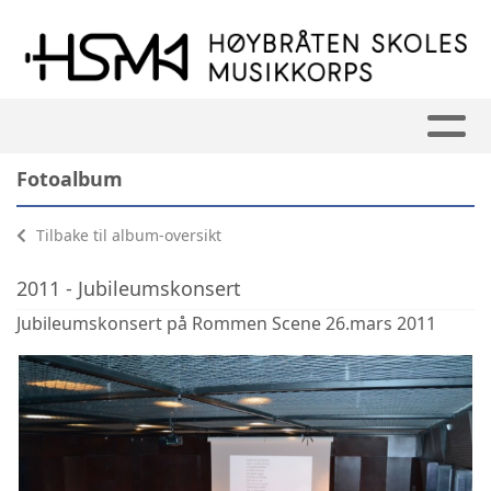
Fotoalbum
Tilbake til album-oversikt
2011 - Jubileumskonsert
Jubileumskonsert på Rommen Scene 26.mars 2011