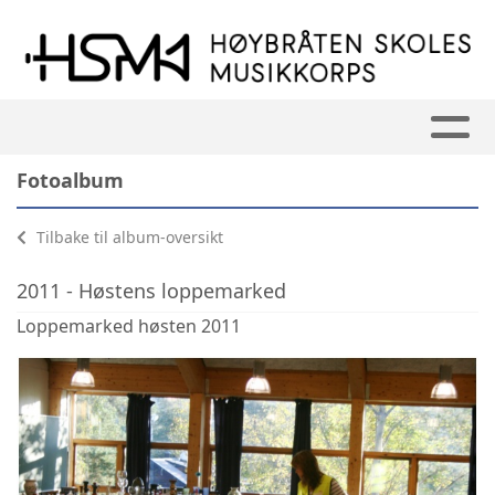
Fotoalbum
Tilbake til album-oversikt
2011 - Høstens loppemarked
Loppemarked høsten 2011