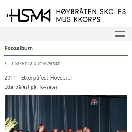
Fotoalbum
Tilbake til album-oversikt
2011 - Etterpåfest Hovseter
Etterpåfest på Hovseter