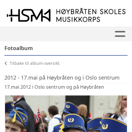
Fotoalbum
Tilbake til album-oversikt
2012 - 17.mai på Høybråten og i Oslo sentrum
17.mai 2012 i Oslo sentrum og på Høybråten