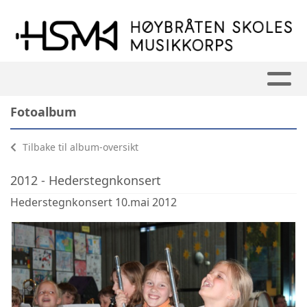
Fotoalbum
Tilbake til album-oversikt
2012 - Hederstegnkonsert
Hederstegnkonsert 10.mai 2012