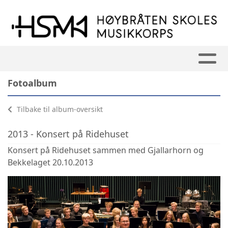
Fotoalbum
Tilbake til album-oversikt
2013 - Konsert på Ridehuset
Konsert på Ridehuset sammen med Gjallarhorn og
Bekkelaget 20.10.2013