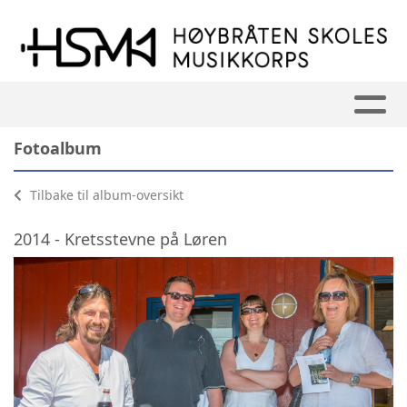
Fotoalbum
Tilbake til album-oversikt
2014 - Kretsstevne på Løren