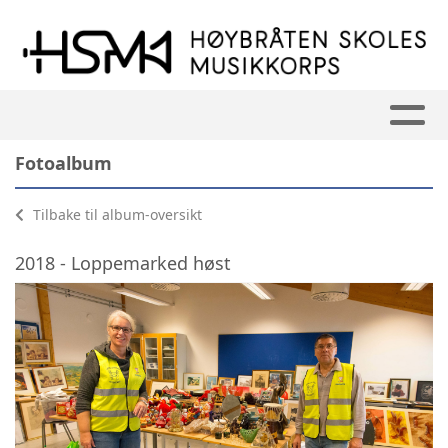
Fotoalbum
Tilbake til album-oversikt
2018 - Loppemarked høst