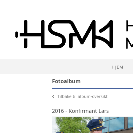
HJEM
Fotoalbum
Tilbake til album-oversikt
2016 - Konfirmant Lars