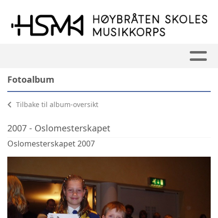
Fotoalbum
Tilbake til album-oversikt
2007 - Oslomesterskapet
Oslomesterskapet 2007