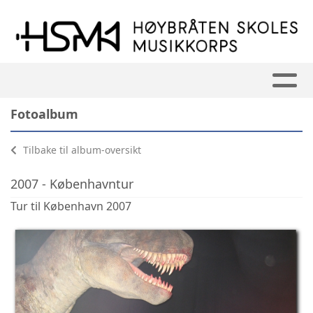
Fotoalbum
Tilbake til album-oversikt
2007 - Københavntur
Tur til København 2007