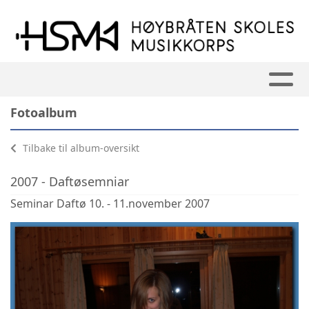
Fotoalbum
Tilbake til album-oversikt
2007 - Daftøsemniar
Seminar Daftø 10. - 11.november 2007