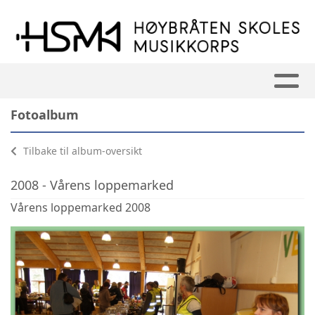
Fotoalbum
Tilbake til album-oversikt
2008 - Vårens loppemarked
Vårens loppemarked 2008