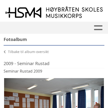
Fotoalbum
Tilbake til album-oversikt
2009 - Seminar Rustad
Seminar Rustad 2009