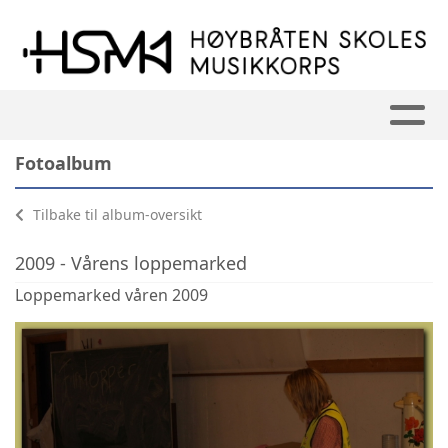
Fotoalbum
Tilbake til album-oversikt
2009 - Vårens loppemarked
Loppemarked våren 2009