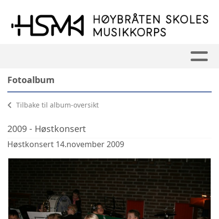
Fotoalbum
Tilbake til album-oversikt
2009 - Høstkonsert
Høstkonsert 14.november 2009