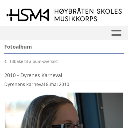
Fotoalbum
Tilbake til album-oversikt
2010 - Dyrenes Karneval
Dyrenens karneval 8.mai 2010