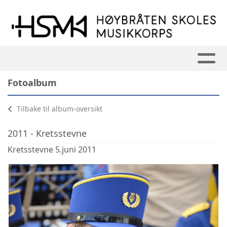
Fotoalbum
Tilbake til album-oversikt
2011 - Kretsstevne
Kretsstevne 5.juni 2011