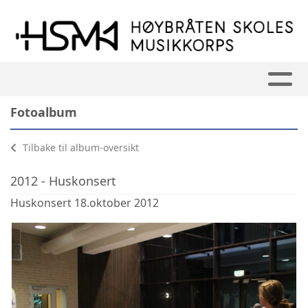
Fotoalbum
Tilbake til album-oversikt
2012 - Huskonsert
Huskonsert 18.oktober 2012