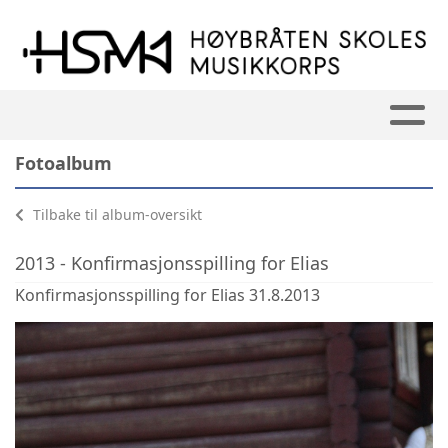
Fotoalbum
Tilbake til album-oversikt
2013 - Konfirmasjonsspilling for Elias
Konfirmasjonsspilling for Elias 31.8.2013