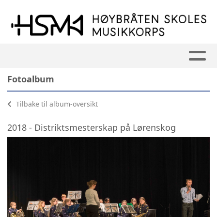
Fotoalbum
Tilbake til album-oversikt
2018 - Distriktsmesterskap på Lørenskog