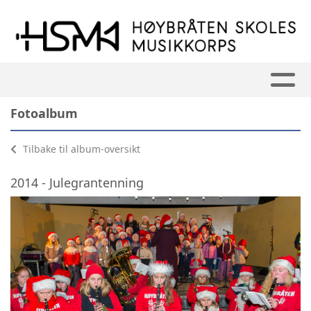
Fotoalbum
Tilbake til album-oversikt
2014 - Julegrantenning