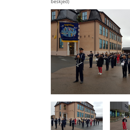
beskjed)